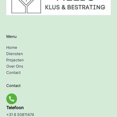
Menu
Home
Diensten
Projecten
Over Ons
Contact
Contact
Telefoon
+31 6 50811474