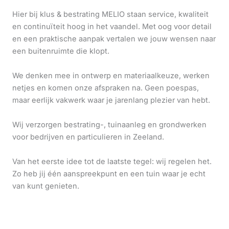
Hier bij klus & bestrating MELIO staan service, kwaliteit
en continuïteit hoog in het vaandel. Met oog voor detail
en een praktische aanpak vertalen we jouw wensen naar
een buitenruimte die klopt.
We denken mee in ontwerp en materiaalkeuze, werken
netjes en komen onze afspraken na. Geen poespas,
maar eerlijk vakwerk waar je jarenlang plezier van hebt.
Wij verzorgen bestrating-, tuinaanleg en grondwerken
voor bedrijven en particulieren in Zeeland.
Van het eerste idee tot de laatste tegel: wij regelen het.
Zo heb jij één aanspreekpunt en een tuin waar je echt
van kunt genieten.